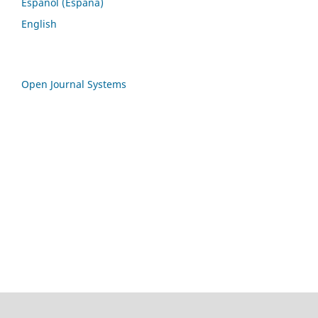
Español (España)
English
Open Journal Systems