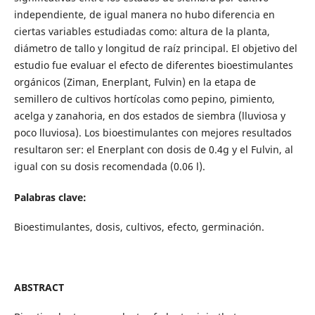
independiente, de igual manera no hubo diferencia en
ciertas variables estudiadas como: altura de la planta,
diámetro de tallo y longitud de raíz principal. El objetivo del
estudio fue evaluar el efecto de diferentes bioestimulantes
orgánicos (Ziman, Enerplant, Fulvin) en la etapa de
semillero de cultivos hortícolas como pepino, pimiento,
acelga y zanahoria, en dos estados de siembra (lluviosa y
poco lluviosa). Los bioestimulantes con mejores resultados
resultaron ser: el Enerplant con dosis de 0.4g y el Fulvin, al
igual con su dosis recomendada (0.06 l).
Palabras clave:
Bioestimulantes, dosis, cultivos, efecto, germinación.
ABSTRACT