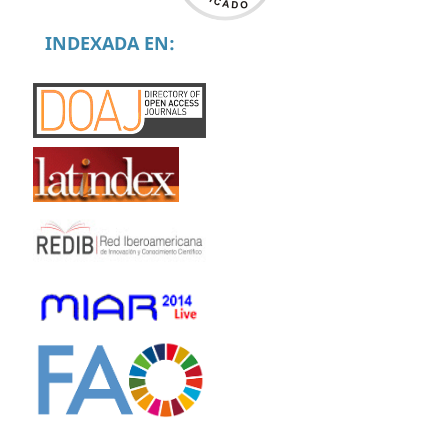
INDEXADA EN: