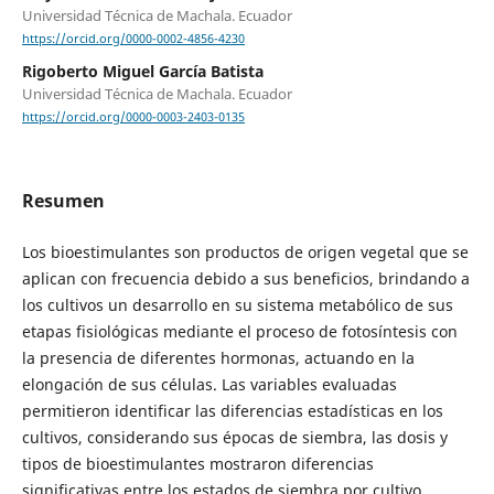
Universidad Técnica de Machala. Ecuador
https://orcid.org/0000-0002-4856-4230
Rigoberto Miguel García Batista
Universidad Técnica de Machala. Ecuador
https://orcid.org/0000-0003-2403-0135
Resumen
Los bioestimulantes son productos de origen vegetal que se
aplican con frecuencia debido a sus beneficios, brindando a
los cultivos un desarrollo en su sistema metabólico de sus
etapas fisiológicas mediante el proceso de fotosíntesis con
la presencia de diferentes hormonas, actuando en la
elongación de sus células. Las variables evaluadas
permitieron identificar las diferencias estadísticas en los
cultivos, considerando sus épocas de siembra, las dosis y
tipos de bioestimulantes mostraron diferencias
significativas entre los estados de siembra por cultivo