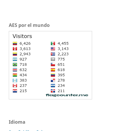
AES por el mundo
Idioma