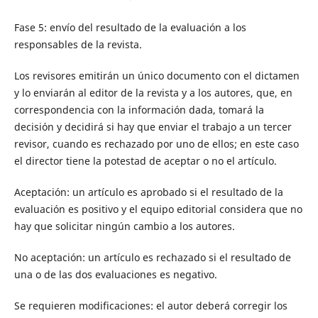
Fase 5: envío del resultado de la evaluación a los
responsables de la revista.
Los revisores emitirán un único documento con el dictamen
y lo enviarán al editor de la revista y a los autores, que, en
correspondencia con la información dada, tomará la
decisión y decidirá si hay que enviar el trabajo a un tercer
revisor, cuando es rechazado por uno de ellos; en este caso
el director tiene la potestad de aceptar o no el artículo.
Aceptación: un artículo es aprobado si el resultado de la
evaluación es positivo y el equipo editorial considera que no
hay que solicitar ningún cambio a los autores.
No aceptación: un artículo es rechazado si el resultado de
una o de las dos evaluaciones es negativo.
Se requieren modificaciones: el autor deberá corregir los