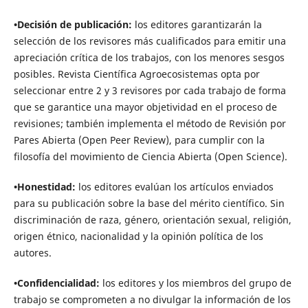
•Decisión de publicación:
los editores garantizarán la
selección de los revisores más cualificados para emitir una
apreciación crítica de los trabajos, con los menores sesgos
posibles. Revista Científica Agroecosistemas opta por
seleccionar entre 2 y 3 revisores por cada trabajo de forma
que se garantice una mayor objetividad en el proceso de
revisiones; también implementa el método de Revisión por
Pares Abierta (Open Peer Review), para cumplir con la
filosofía del movimiento de Ciencia Abierta (Open Science).
•Honestidad:
los editores evalúan los artículos enviados
para su publicación sobre la base del mérito científico. Sin
discriminación de raza, género, orientación sexual, religión,
origen étnico, nacionalidad y la opinión política de los
autores.
•Confidencialidad:
los editores y los miembros del grupo de
trabajo se comprometen a no divulgar la información de los