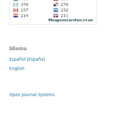
Idioma
Español (España)
English
Open Journal Systems