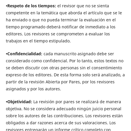
•Respeto de los tiempos:
el revisor que no se sienta
competente en la temática que aborda el artículo que se le
ha enviado o que no pueda terminar la evaluación en el
tiempo programado deberá notificar de inmediato a los
editores. Los revisores se comprometen a evaluar los
trabajos en el tiempo estipulado.
•Confidencialidad:
cada manuscrito asignado debe ser
considerado como confidencial. Por lo tanto, estos textos no
se deben discutir con otras personas sin el consentimiento
expreso de los editores. De esta forma solo será analizado, a
partir de la revisión Abierta por Pares, por los revisores
asignados y por los autores.
•Objetividad:
La revisión por pares se realizará de manera
objetiva. No se considera adecuado ningún juicio personal
sobre los autores de las contribuciones. Los revisores están
obligados a dar razones acerca de sus valoraciones. Los
revisores entregarán un informe crítico completo con