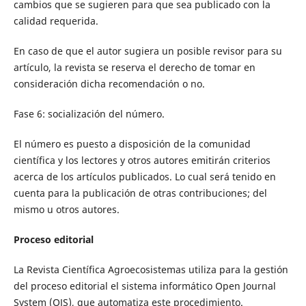
cambios que se sugieren para que sea publicado con la
calidad requerida.
En caso de que el autor sugiera un posible revisor para su
artículo, la revista se reserva el derecho de tomar en
consideración dicha recomendación o no.
Fase 6: socialización del número.
El número es puesto a disposición de la comunidad
científica y los lectores y otros autores emitirán criterios
acerca de los artículos publicados. Lo cual será tenido en
cuenta para la publicación de otras contribuciones; del
mismo u otros autores.
Proceso editorial
La Revista Científica Agroecosistemas utiliza para la gestión
del proceso editorial el sistema informático Open Journal
System (OJS), que automatiza este procedimiento.