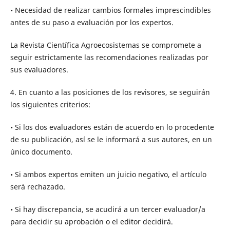
• Necesidad de realizar cambios formales imprescindibles
antes de su paso a evaluación por los expertos.
La Revista Científica Agroecosistemas se compromete a
seguir estrictamente las recomendaciones realizadas por
sus evaluadores.
4. En cuanto a las posiciones de los revisores, se seguirán
los siguientes criterios:
• Si los dos evaluadores están de acuerdo en lo procedente
de su publicación, así se le informará a sus autores, en un
único documento.
• Si ambos expertos emiten un juicio negativo, el artículo
será rechazado.
• Si hay discrepancia, se acudirá a un tercer evaluador/a
para decidir su aprobación o el editor decidirá.