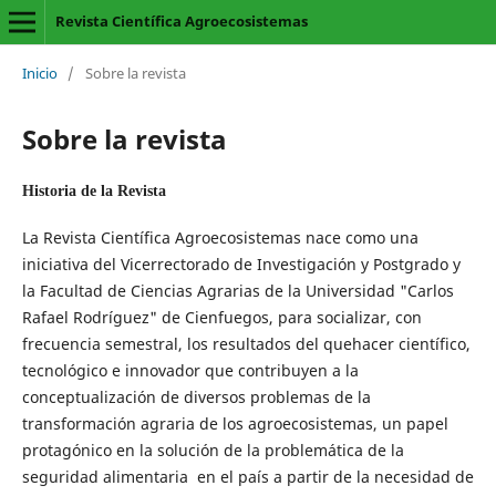
Revista Científica Agroecosistemas
Inicio
/
Sobre la revista
Sobre la revista
Historia de la Revista
La Revista Científica Agroecosistemas nace como una
iniciativa del Vicerrectorado de Investigación y Postgrado y
la Facultad de Ciencias Agrarias de la Universidad "Carlos
Rafael Rodríguez" de Cienfuegos, para socializar, con
frecuencia semestral, los resultados del quehacer científico,
tecnológico e innovador que contribuyen a la
conceptualización de diversos problemas de la
transformación agraria de los agroecosistemas, un papel
protagónico en la solución de la problemática de la
seguridad alimentaria en el país a partir de la necesidad de