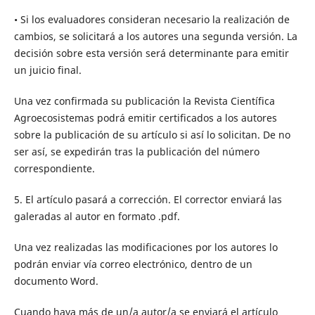
• Si los evaluadores consideran necesario la realización de
cambios, se solicitará a los autores una segunda versión. La
decisión sobre esta versión será determinante para emitir
un juicio final.
Una vez confirmada su publicación la Revista Científica
Agroecosistemas podrá emitir certificados a los autores
sobre la publicación de su artículo si así lo solicitan. De no
ser así, se expedirán tras la publicación del número
correspondiente.
5. El artículo pasará a corrección. El corrector enviará las
galeradas al autor en formato .pdf.
Una vez realizadas las modificaciones por los autores lo
podrán enviar vía correo electrónico, dentro de un
documento Word.
Cuando haya más de un/a autor/a se enviará el artículo