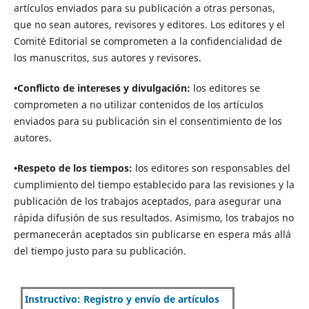
artículos enviados para su publicación a otras personas,
que no sean autores, revisores y editores. Los editores y el
Comité Editorial se comprometen a la confidencialidad de
los manuscritos, sus autores y revisores.
•Conflicto de intereses y divulgación:
los editores se
comprometen a no utilizar contenidos de los artículos
enviados para su publicación sin el consentimiento de los
autores.
•Respeto de los tiempos:
los editores son responsables del
cumplimiento del tiempo establecido para las revisiones y la
publicación de los trabajos aceptados, para asegurar una
rápida difusión de sus resultados. Asimismo, los trabajos no
permanecerán aceptados sin publicarse en espera más allá
del tiempo justo para su publicación.
Instructivo: Registro y envío de artículos