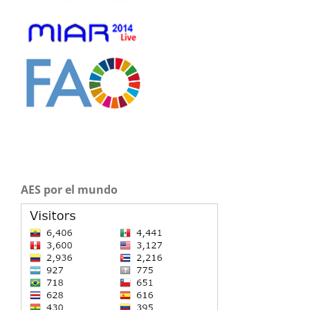
AES por el mundo