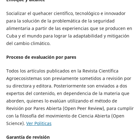
Socializar el quehacer científico, tecnológico e innovador
para la solución de la problemática de la seguridad
alimentaria a partir de las experiencias que se producen en
Cuba y el mundo para lograr la adaptabilidad y mitigación
del cambio climático.
Proceso de evaluación por pares
Todos los artículos publicados en la Revista Científica
Agroecosistemas son previamente sometidos a revisión por
su directora y editora. Posteriormente son enviados a dos
expertos del contenido, en dependencia de la materia que
aborden, quienes lo evalúan utilizando el método de
Revisión por Pares Abierta (Open Peer Review), para cumplir
con la filosofía del movimiento de Ciencia Abierta (Open
Science).
Ver Politicas
Garantía de revisión