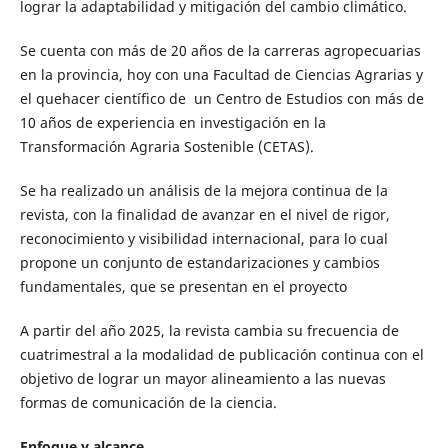
lograr la adaptabilidad y mitigación del cambio climático.
Se cuenta con más de 20 años de la carreras agropecuarias
en la provincia, hoy con una Facultad de Ciencias Agrarias y
el quehacer científico de un Centro de Estudios con más de
10 años de experiencia en investigación en la
Transformación Agraria Sostenible (CETAS).
Se ha realizado un análisis de la mejora continua de la
revista, con la finalidad de avanzar en el nivel de rigor,
reconocimiento y visibilidad internacional, para lo cual
propone un conjunto de estandarizaciones y cambios
fundamentales, que se presentan en el proyecto
A partir del año 2025, la revista cambia su frecuencia de
cuatrimestral a la modalidad de publicación continua con el
objetivo de lograr un mayor alineamiento a las nuevas
formas de comunicación de la ciencia.
Enfoque y alcance