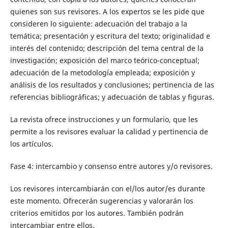
quienes son sus revisores. A los expertos se les pide que
consideren lo siguiente: adecuación del trabajo a la
temática; presentación y escritura del texto; originalidad e
interés del contenido; descripción del tema central de la
investigación; exposición del marco teórico-conceptual;
adecuación de la metodología empleada; exposición y
análisis de los resultados y conclusiones; pertinencia de las
referencias bibliográficas; y adecuación de tablas y figuras.
La revista ofrece instrucciones y un formulario, que les
permite a los revisores evaluar la calidad y pertinencia de
los artículos.
Fase 4: intercambio y consenso entre autores y/o revisores.
Los revisores intercambiarán con el/los autor/es durante
este momento. Ofrecerán sugerencias y valorarán los
criterios emitidos por los autores. También podrán
intercambiar entre ellos.