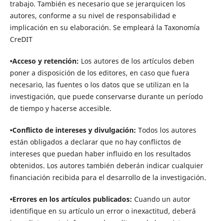
trabajo. También es necesario que se jerarquicen los
autores, conforme a su nivel de responsabilidad e
implicación en su elaboración. Se empleará la Taxonomía
CreDIT
•Acceso y retención:
Los autores de los artículos deben
poner a disposición de los editores, en caso que fuera
necesario, las fuentes o los datos que se utilizan en la
investigación, que puede conservarse durante un período
de tiempo y hacerse accesible.
•Conflicto de intereses y divulgación:
Todos los autores
están obligados a declarar que no hay conflictos de
intereses que puedan haber influido en los resultados
obtenidos. Los autores también deberán indicar cualquier
financiación recibida para el desarrollo de la investigación.
•Errores en los artículos publicados:
Cuando un autor
identifique en su artículo un error o inexactitud, deberá