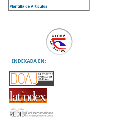
Plantilla de Artículos
INDEXADA EN: