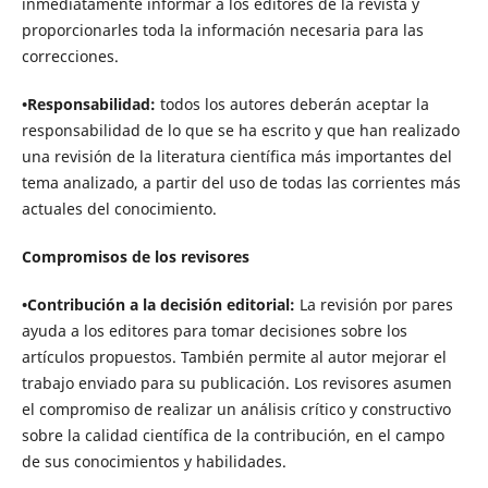
inmediatamente informar a los editores de la revista y
proporcionarles toda la información necesaria para las
correcciones.
•Responsabilidad:
todos los autores deberán aceptar la
responsabilidad de lo que se ha escrito y que han realizado
una revisión de la literatura científica más importantes del
tema analizado, a partir del uso de todas las corrientes más
actuales del conocimiento.
Compromisos de los revisores
•Contribución a la decisión editorial:
La revisión por pares
ayuda a los editores para tomar decisiones sobre los
artículos propuestos. También permite al autor mejorar el
trabajo enviado para su publicación. Los revisores asumen
el compromiso de realizar un análisis crítico y constructivo
sobre la calidad científica de la contribución, en el campo
de sus conocimientos y habilidades.