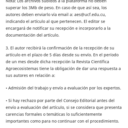
Nota: Los archivos subidos a la plataforma no deben
superar los 3Mb de peso. En caso de que así sea, los
autores deben enviarlo vía email a: aes@ucf.edu.cu,
indicando el artículo al que pertenecen. El editor se
encargará de notificar su recepción e incorporarlo a la
documentación del artículo.
3. El autor recibirá la confirmación de la recepción de su
artículo en el plazo de 5 días desde su envío. En el período
de un mes desde dicha recepción la Revista Científica
Agroecosistemas tiene la obligación de dar una respuesta a
sus autores en relación a:
• Admisión del trabajo y envío a evaluación por los expertos.
• Si hay rechazo por parte del Consejo Editorial antes del
envío a evaluación del artículo, si se considera que presenta
carencias formales o temáticas lo suficientemente
importantes como para no continuar con el procedimiento.