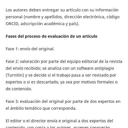
Los autores deben entregar su artículo con su información
personal (nombre y apellidos, dirección electrónica, código
ORCID, adscripción académica y país).
Fases del proceso de evaluación de un artículo
Fase 1: envío del original.
Fase 2: valoración por parte del equipo editorial de la revista
del envío recibido; se analiza con un software antiplagio
(Turnitin) y se decide si el trabajo pasa a ser revisado por
expertos o si es descartado, ya sea por motivos formales o
de contenido.
Fase 3: evaluación del original por parte de dos expertos en
el ámbito temático que corresponda.
El editor o el director envía e original a dos expertos del
contenido, con copia a los autores, quienes conocerán