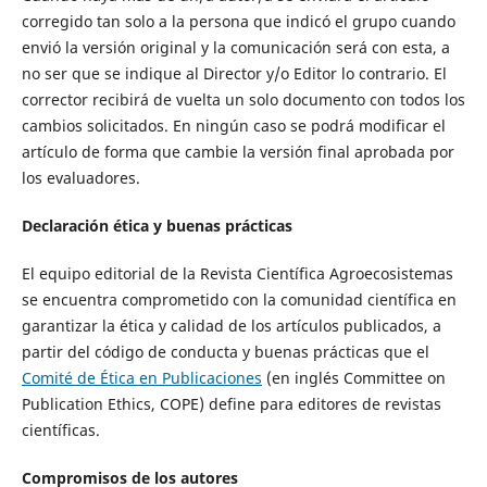
corregido tan solo a la persona que indicó el grupo cuando
envió la versión original y la comunicación será con esta, a
no ser que se indique al Director y/o Editor lo contrario. El
corrector recibirá de vuelta un solo documento con todos los
cambios solicitados. En ningún caso se podrá modificar el
artículo de forma que cambie la versión final aprobada por
los evaluadores.
Declaración ética y buenas prácticas
El equipo editorial de la Revista Científica Agroecosistemas
se encuentra comprometido con la comunidad científica en
garantizar la ética y calidad de los artículos publicados, a
partir del código de conducta y buenas prácticas que el
Comité de Ética en Publicaciones
(en inglés Committee on
Publication Ethics, COPE) define para editores de revistas
científicas.
Compromisos de los autores