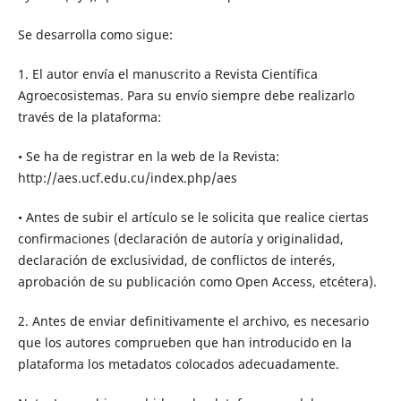
Se desarrolla como sigue:
1. El autor envía el manuscrito a Revista Científica
Agroecosistemas. Para su envío siempre debe realizarlo
través de la plataforma:
• Se ha de registrar en la web de la Revista:
http://aes.ucf.edu.cu/index.php/aes
• Antes de subir el artículo se le solicita que realice ciertas
confirmaciones (declaración de autoría y originalidad,
declaración de exclusividad, de conflictos de interés,
aprobación de su publicación como Open Access, etcétera).
2. Antes de enviar definitivamente el archivo, es necesario
que los autores comprueben que han introducido en la
plataforma los metadatos colocados adecuadamente.