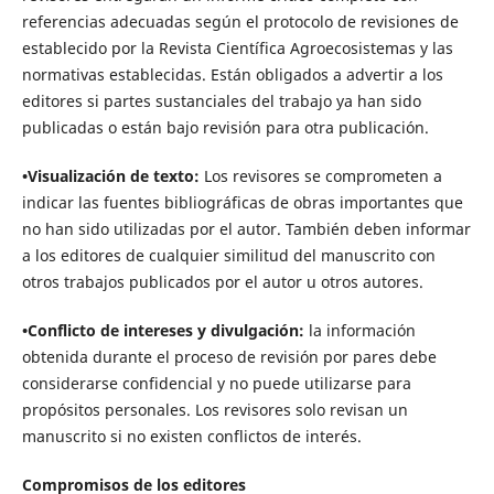
referencias adecuadas según el protocolo de revisiones de
establecido por la Revista Científica Agroecosistemas y las
normativas establecidas. Están obligados a advertir a los
editores si partes sustanciales del trabajo ya han sido
publicadas o están bajo revisión para otra publicación.
•Visualización de texto:
Los revisores se comprometen a
indicar las fuentes bibliográficas de obras importantes que
no han sido utilizadas por el autor. También deben informar
a los editores de cualquier similitud del manuscrito con
otros trabajos publicados por el autor u otros autores.
•Conflicto de intereses y divulgación:
la información
obtenida durante el proceso de revisión por pares debe
considerarse confidencial y no puede utilizarse para
propósitos personales. Los revisores solo revisan un
manuscrito si no existen conflictos de interés.
Compromisos de los editores