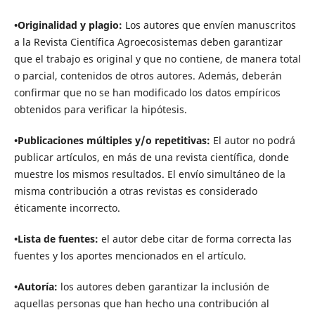
•Originalidad y plagio:
Los autores que envíen manuscritos
a la Revista Científica Agroecosistemas deben garantizar
que el trabajo es original y que no contiene, de manera total
o parcial, contenidos de otros autores. Además, deberán
confirmar que no se han modificado los datos empíricos
obtenidos para verificar la hipótesis.
•Publicaciones múltiples y/o repetitivas:
El autor no podrá
publicar artículos, en más de una revista científica, donde
muestre los mismos resultados. El envío simultáneo de la
misma contribución a otras revistas es considerado
éticamente incorrecto.
•Lista de fuentes:
el autor debe citar de forma correcta las
fuentes y los aportes mencionados en el artículo.
•Autoría:
los autores deben garantizar la inclusión de
aquellas personas que han hecho una contribución al