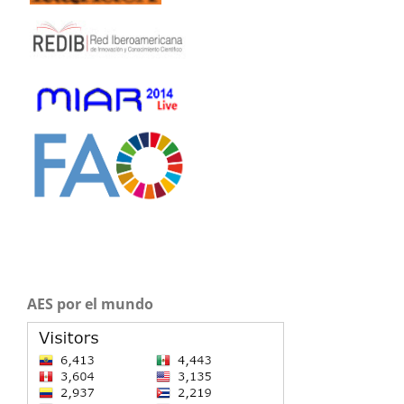
AES por el mundo