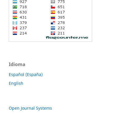
Idioma
Español (España)
English
Open Journal Systems