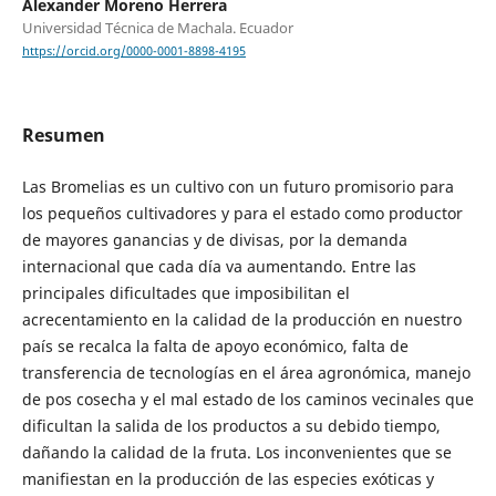
Alexander Moreno Herrera
Universidad Técnica de Machala. Ecuador
https://orcid.org/0000-0001-8898-4195
Resumen
Las Bromelias es un cultivo con un futuro promisorio para
los pequeños cultivadores y para el estado como productor
de mayores ganancias y de divisas, por la demanda
internacional que cada día va aumentando. Entre las
principales dificultades que imposibilitan el
acrecentamiento en la calidad de la producción en nuestro
país se recalca la falta de apoyo económico, falta de
transferencia de tecnologías en el área agronómica, manejo
de pos cosecha y el mal estado de los caminos vecinales que
dificultan la salida de los productos a su debido tiempo,
dañando la calidad de la fruta. Los inconvenientes que se
manifiestan en la producción de las especies exóticas y