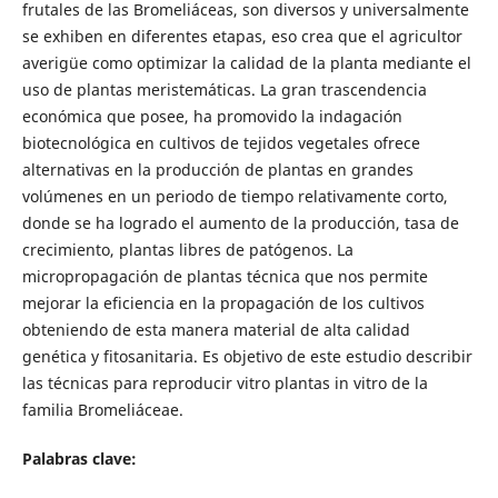
frutales de las Bromeliáceas, son diversos y universalmente
se exhiben en diferentes etapas, eso crea que el agricultor
averigüe como optimizar la calidad de la planta mediante el
uso de plantas meristemáticas. La gran trascendencia
económica que posee, ha promovido la indagación
biotecnológica en cultivos de tejidos vegetales ofrece
alternativas en la producción de plantas en grandes
volúmenes en un periodo de tiempo relativamente corto,
donde se ha logrado el aumento de la producción, tasa de
crecimiento, plantas libres de patógenos. La
micropropagación de plantas técnica que nos permite
mejorar la eficiencia en la propagación de los cultivos
obteniendo de esta manera material de alta calidad
genética y fitosanitaria. Es objetivo de este estudio describir
las técnicas para reproducir vitro plantas in vitro de la
familia Bromeliáceae.
Palabras clave: