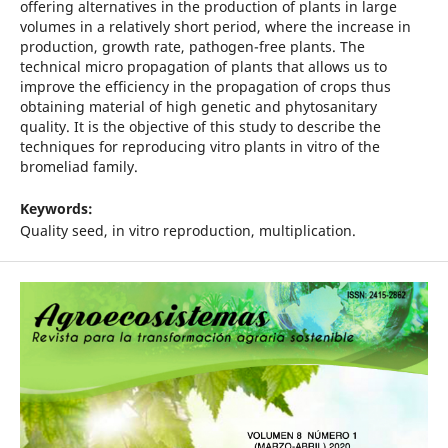
offering alternatives in the production of plants in large
volumes in a relatively short period, where the increase in
production, growth rate, pathogen-free plants. The
technical micro propagation of plants that allows us to
improve the efficiency in the propagation of crops thus
obtaining material of high genetic and phytosanitary
quality. It is the objective of this study to describe the
techniques for reproducing vitro plants in vitro of the
bromeliad family.
Keywords:
Quality seed, in vitro reproduction, multiplication.