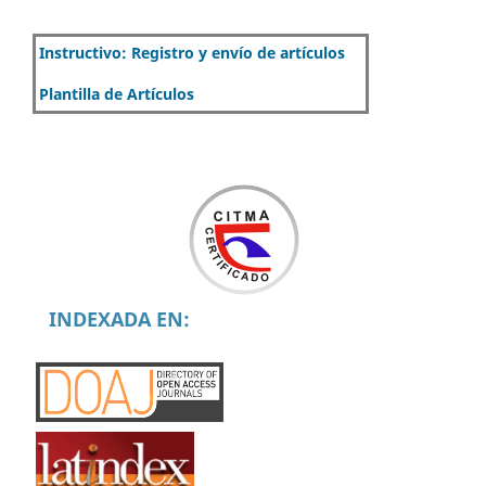
Instructivo: Registro y envío de artículos
Plantilla de Artículos
INDEXADA EN: