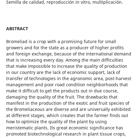
Semilla de calidad, reproducción in vitro, multiplicación.
ABSTRACT
Bromeliad is a crop with a promising future for small
growers and for the state as a producer of higher profits
and foreign exchange, because of the international demand
that is increasing every day. Among the main difficulties
that make impossible to increase the quality of production
in our country are the lack of economic support, lack of
transfer of technologies in the agronomic area, post-harvest
management and poor road condition neighborhoods that
make it difficult to get the products out in due course,
damaging the quality of the fruit. The drawbacks that
manifest in the production of the exotic and fruit species of
the Bromeliaceous are diverse and are universally exhibited
at different stages, which creates that the farmer finds out
how to optimize the quality of the plant by using
meristematic plants. Its great economic significance has
promoted biotechnological research in plant tissue crops,