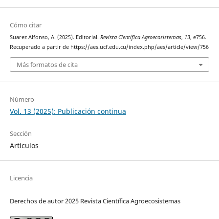
Cómo citar
Suarez Alfonso, A. (2025). Editorial.
Revista Científica Agroecosistemas
,
13
, e756.
Recuperado a partir de https://aes.ucf.edu.cu/index.php/aes/article/view/756
Más formatos de cita
Número
Vol. 13 (2025): Publicación continua
Sección
Artículos
Licencia
Derechos de autor 2025 Revista Científica Agroecosistemas