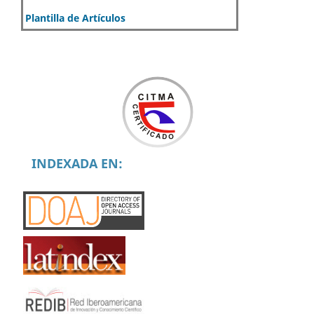
Plantilla de Artículos
INDEXADA EN: