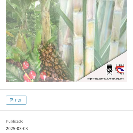
PDF
Publicado
2025-03-03