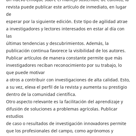
revista puede publicar este artículo de inmediato, en lugar
de
esperar por la siguiente edición. Este tipo de agilidad atrae
a investigadores y lectores interesados en estar al día con
las
últimas tendencias y descubrimientos. Además, la
publicación continua favorece la visibilidad de los autores.
Publicar artículos de manera constante permite que más
investigadores reciban reconocimiento por su trabajo, lo
que puede motivar
a otros a contribuir con investigaciones de alta calidad. Esto,
a su vez, eleva el perfil de la revista y aumenta su prestigio
dentro de la comunidad científica.
Otro aspecto relevante es la facilitación del aprendizaje y
difusión de soluciones a problemas agrícolas. Publicar
estudios
de caso o resultados de investigación innovadores permite
que los profesionales del campo, como agrónomos y