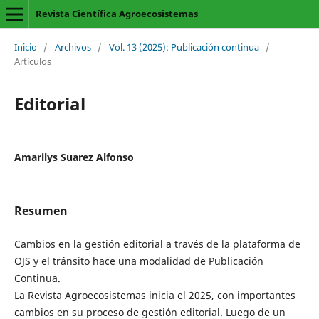
Revista Científica Agroecosistemas
Inicio
/
Archivos
/
Vol. 13 (2025): Publicación continua
/
Artículos
Editorial
Amarilys Suarez Alfonso
Resumen
Cambios en la gestión editorial a través de la plataforma de
OJS y el tránsito hace una modalidad de Publicación
Continua.
La Revista Agroecosistemas inicia el 2025, con importantes
cambios en su proceso de gestión editorial. Luego de un