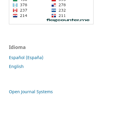
Idioma
Español (España)
English
Open Journal Systems