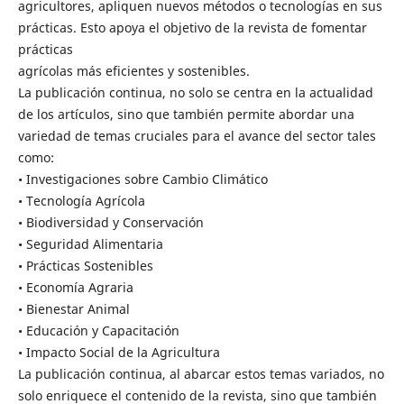
agricultores, apliquen nuevos métodos o tecnologías en sus
prácticas. Esto apoya el objetivo de la revista de fomentar
prácticas
agrícolas más eficientes y sostenibles.
La publicación continua, no solo se centra en la actualidad
de los artículos, sino que también permite abordar una
variedad de temas cruciales para el avance del sector tales
como:
• Investigaciones sobre Cambio Climático
• Tecnología Agrícola
• Biodiversidad y Conservación
• Seguridad Alimentaria
• Prácticas Sostenibles
• Economía Agraria
• Bienestar Animal
• Educación y Capacitación
• Impacto Social de la Agricultura
La publicación continua, al abarcar estos temas variados, no
solo enriquece el contenido de la revista, sino que también