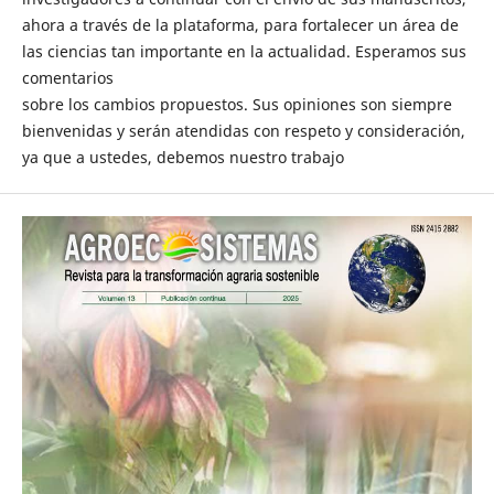
ahora a través de la plataforma, para fortalecer un área de
las ciencias tan importante en la actualidad. Esperamos sus
comentarios
sobre los cambios propuestos. Sus opiniones son siempre
bienvenidas y serán atendidas con respeto y consideración,
ya que a ustedes, debemos nuestro trabajo