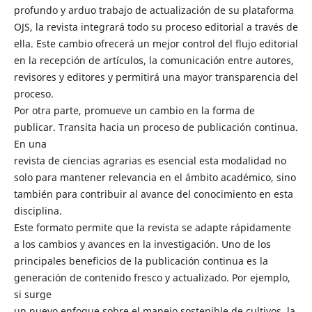
profundo y arduo trabajo de actualización de su plataforma
OJS, la revista integrará todo su proceso editorial a través de
ella. Este cambio ofrecerá un mejor control del flujo editorial
en la recepción de artículos, la comunicación entre autores,
revisores y editores y permitirá una mayor transparencia del
proceso.
Por otra parte, promueve un cambio en la forma de
publicar. Transita hacia un proceso de publicación continua.
En una
revista de ciencias agrarias es esencial esta modalidad no
solo para mantener relevancia en el ámbito académico, sino
también para contribuir al avance del conocimiento en esta
disciplina.
Este formato permite que la revista se adapte rápidamente
a los cambios y avances en la investigación. Uno de los
principales beneficios de la publicación continua es la
generación de contenido fresco y actualizado. Por ejemplo,
si surge
un nuevo enfoque sobre el manejo sostenible de cultivos, la