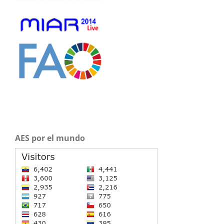
AES por el mundo