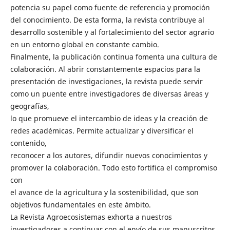
potencia su papel como fuente de referencia y promoción
del conocimiento. De esta forma, la revista contribuye al
desarrollo sostenible y al fortalecimiento del sector agrario
en un entorno global en constante cambio.
Finalmente, la publicación continua fomenta una cultura de
colaboración. Al abrir constantemente espacios para la
presentación de investigaciones, la revista puede servir
como un puente entre investigadores de diversas áreas y
geografías,
lo que promueve el intercambio de ideas y la creación de
redes académicas. Permite actualizar y diversificar el
contenido,
reconocer a los autores, difundir nuevos conocimientos y
promover la colaboración. Todo esto fortifica el compromiso
con
el avance de la agricultura y la sostenibilidad, que son
objetivos fundamentales en este ámbito.
La Revista Agroecosistemas exhorta a nuestros
investigadores a continuar con el envío de sus manuscritos,