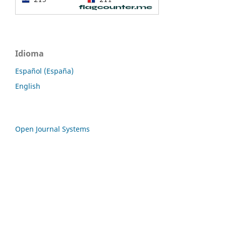
Idioma
Español (España)
English
Open Journal Systems