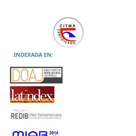
INDEXADA EN: