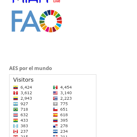
AES por el mundo