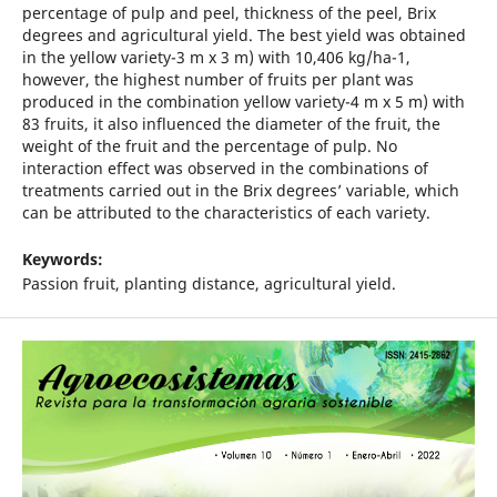
percentage of pulp and peel, thickness of the peel, Brix
degrees and agricultural yield. The best yield was obtained
in the yellow variety-3 m x 3 m) with 10,406 kg/ha-1,
however, the highest number of fruits per plant was
produced in the combination yellow variety-4 m x 5 m) with
83 fruits, it also influenced the diameter of the fruit, the
weight of the fruit and the percentage of pulp. No
interaction effect was observed in the combinations of
treatments carried out in the Brix degrees’ variable, which
can be attributed to the characteristics of each variety.
Keywords:
Passion fruit, planting distance, agricultural yield.