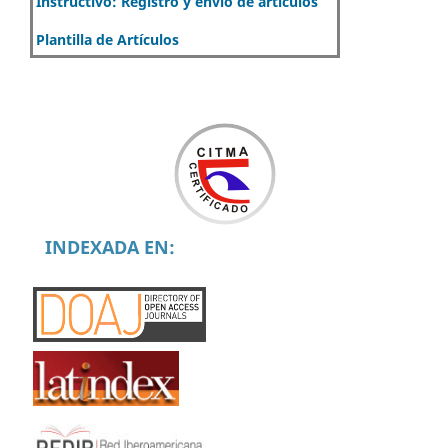
Instructivo: Registro y envío de artículos
Plantilla de Artículos
INDEXADA EN: