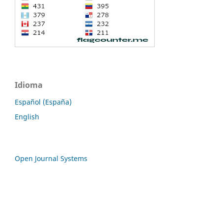
Idioma
Español (España)
English
Open Journal Systems