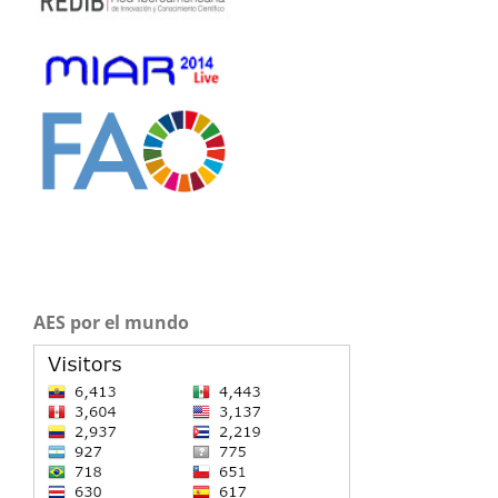
AES por el mundo