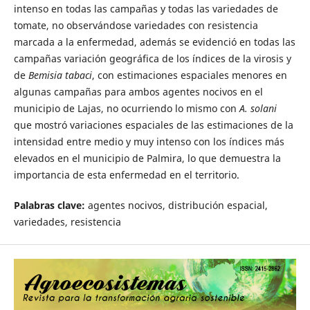
intenso en todas las campañas y todas las variedades de
tomate, no observándose variedades con resistencia
marcada a la enfermedad, además se evidenció en todas las
campañas variación geográfica de los índices de la virosis y
de
Bemisia tabaci
, con estimaciones espaciales menores en
algunas campañas para ambos agentes nocivos en el
municipio de Lajas, no ocurriendo lo mismo con
A. solani
que mostró variaciones espaciales de las estimaciones de la
intensidad entre medio y muy intenso con los índices más
elevados en el municipio de Palmira, lo que demuestra la
importancia de esta enfermedad en el territorio.
Palabras clave:
agentes nocivos, distribución espacial,
variedades, resistencia