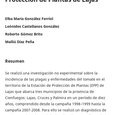
Elba María González Ferriol
Leónides Castellanos González
Roberto Gómez Brito
Mailiú Díaz Peña
Resumen
Se realizó una investigación no experimental sobre la
incidencia de las plagas y enfermedades del tomate en el
territorio de la Estación de Protección de Plantas (EPP) de
Lajas que abarca tres municipios de la provincia de
Cienfuegos: Lajas, Cruces y Palmira en un período de diez
años, comprendido desde la campaña 1998–1999 hasta la
campaña 2007-2008. Para ello se realizó un diagnóstico de