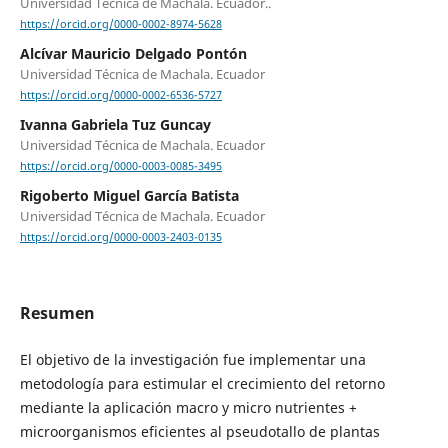
Universidad Técnica de Machala. Ecuador..
https://orcid.org/0000-0002-8974-5628
Alcívar Mauricio Delgado Pontón
Universidad Técnica de Machala. Ecuador
https://orcid.org/0000-0002-6536-5727
Ivanna Gabriela Tuz Guncay
Universidad Técnica de Machala. Ecuador
https://orcid.org/0000-0003-0085-3495
Rigoberto Miguel García Batista
Universidad Técnica de Machala. Ecuador
https://orcid.org/0000-0003-2403-0135
Resumen
El objetivo de la investigación fue implementar una
metodología para estimular el crecimiento del retorno
mediante la aplicación macro y micro nutrientes +
microorganismos eficientes al pseudotallo de plantas