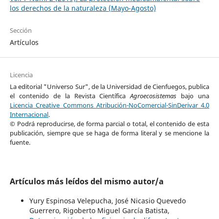
los derechos de la naturaleza (Mayo-Agosto)
Sección
Artículos
Licencia
La editorial "Universo Sur", de la Universidad de Cienfuegos, publica
el contenido de la Revista Científica
Agroecosistemas
bajo una
Licencia Creative Commons Atribución-NoComercial-SinDerivar 4.0
Internacional
.
© Podrá reproducirse, de forma parcial o total, el contenido de esta
publicación, siempre que se haga de forma literal y se mencione la
fuente.
Artículos más leídos del mismo autor/a
Yury Espinosa Velepucha, José Nicasio Quevedo
Guerrero, Rigoberto Miguel García Batista,