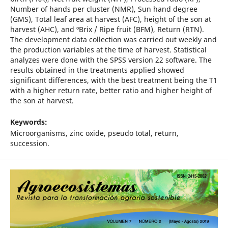
Number of hands per cluster (NMR), Sun hand degree
(GMS), Total leaf area at harvest (AFC), height of the son at
harvest (AHC), and ºBrix / Ripe fruit (BFM), Return (RTN).
The development data collection was carried out weekly and
the production variables at the time of harvest. Statistical
analyzes were done with the SPSS version 22 software. The
results obtained in the treatments applied showed
significant differences, with the best treatment being the T1
with a higher return rate, better ratio and higher height of
the son at harvest.
Keywords:
Microorganisms, zinc oxide, pseudo total, return,
succession.