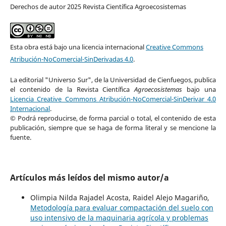
Derechos de autor 2025 Revista Científica Agroecosistemas
Esta obra está bajo una licencia internacional
Creative Commons
Atribución-NoComercial-SinDerivadas 4.0
.
La editorial "Universo Sur", de la Universidad de Cienfuegos, publica
el contenido de la Revista Científica
Agroecosistemas
bajo una
Licencia Creative Commons Atribución-NoComercial-SinDerivar 4.0
Internacional
.
© Podrá reproducirse, de forma parcial o total, el contenido de esta
publicación, siempre que se haga de forma literal y se mencione la
fuente.
Artículos más leídos del mismo autor/a
Olimpia Nilda Rajadel Acosta, Raidel Alejo Magariño,
Metodología para evaluar compactación del suelo con
uso intensivo de la maquinaria agrícola y problemas