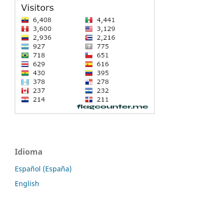
Idioma
Español (España)
English