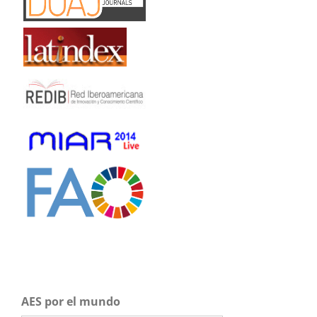
AES por el mundo