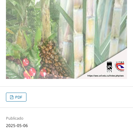
PDF
Publicado
2025-05-06