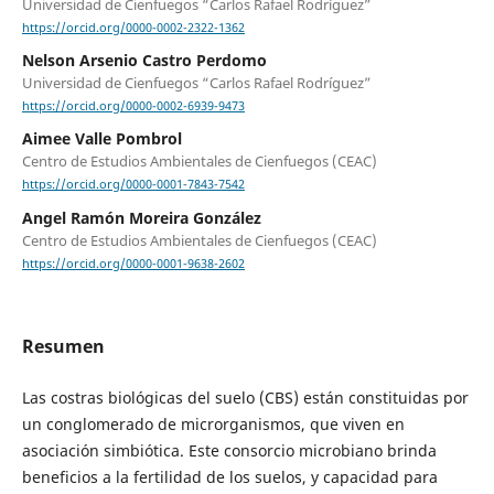
Universidad de Cienfuegos “Carlos Rafael Rodríguez”
https://orcid.org/0000-0002-2322-1362
Nelson Arsenio Castro Perdomo
Universidad de Cienfuegos “Carlos Rafael Rodríguez”
https://orcid.org/0000-0002-6939-9473
Aimee Valle Pombrol
Centro de Estudios Ambientales de Cienfuegos (CEAC)
https://orcid.org/0000-0001-7843-7542
Angel Ramón Moreira González
Centro de Estudios Ambientales de Cienfuegos (CEAC)
https://orcid.org/0000-0001-9638-2602
Resumen
Las costras biológicas del suelo (CBS) están constituidas por
un conglomerado de microrganismos, que viven en
asociación simbiótica. Este consorcio microbiano brinda
beneficios a la fertilidad de los suelos, y capacidad para