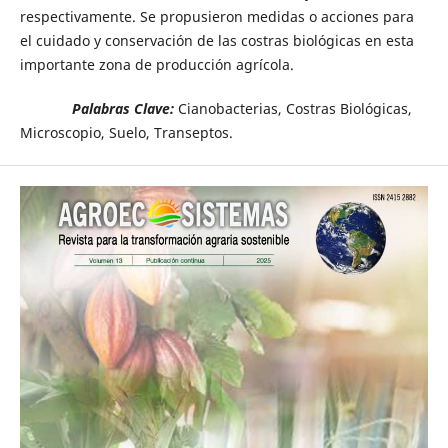
respectivamente. Se propusieron medidas o acciones para
el cuidado y conservación de las costras biológicas en esta
importante zona de producción agrícola.
Palabras Clave:
Cianobacterias, Costras Biológicas,
Microscopio, Suelo, Transeptos.