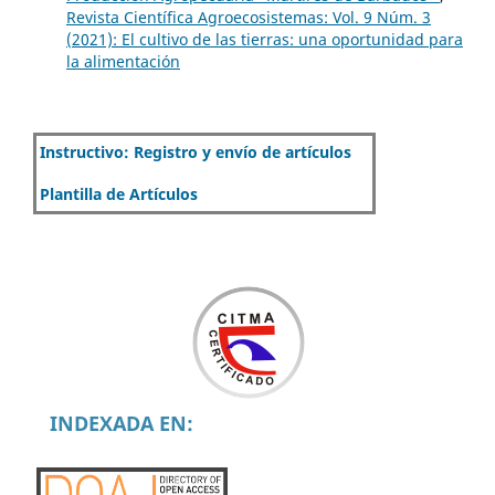
Revista Científica Agroecosistemas: Vol. 9 Núm. 3
(2021): El cultivo de las tierras: una oportunidad para
la alimentación
Instructivo: Registro y envío de artículos
Plantilla de Artículos
INDEXADA EN: