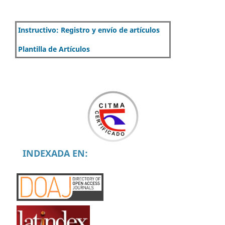
Instructivo: Registro y envío de artículos
Plantilla de Artículos
INDEXADA EN: