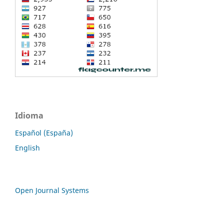
Idioma
Español (España)
English
Open Journal Systems