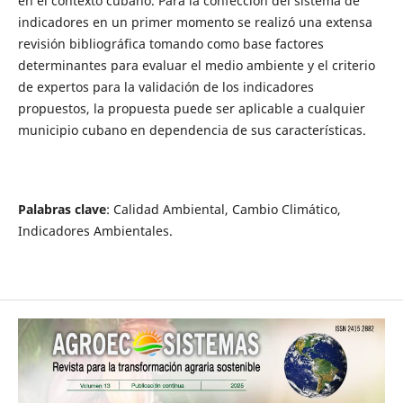
en el contexto cubano. Para la confección del sistema de
indicadores en un primer momento se realizó una extensa
revisión bibliográfica tomando como base factores
determinantes para evaluar el medio ambiente y el criterio
de expertos para la validación de los indicadores
propuestos, la propuesta puede ser aplicable a cualquier
municipio cubano en dependencia de sus características.
Palabras clave
: Calidad Ambiental, Cambio Climático,
Indicadores Ambientales.