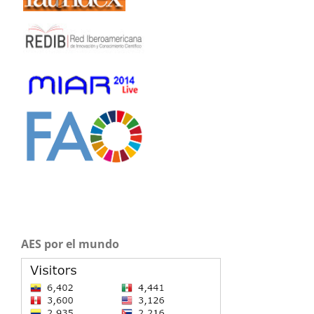
AES por el mundo