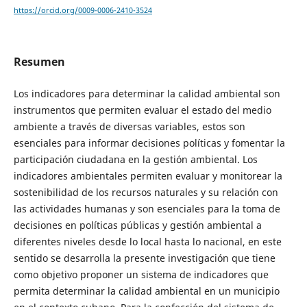
https://orcid.org/0009-0006-2410-3524
Resumen
Los indicadores para determinar la calidad ambiental son
instrumentos que permiten evaluar el estado del medio
ambiente a través de diversas variables, estos son
esenciales para informar decisiones políticas y fomentar la
participación ciudadana en la gestión ambiental. Los
indicadores ambientales permiten evaluar y monitorear la
sostenibilidad de los recursos naturales y su relación con
las actividades humanas y son esenciales para la toma de
decisiones en políticas públicas y gestión ambiental a
diferentes niveles desde lo local hasta lo nacional, en este
sentido se desarrolla la presente investigación que tiene
como objetivo proponer un sistema de indicadores que
permita determinar la calidad ambiental en un municipio