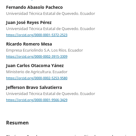
Fernando Abasolo Pacheco
Universidad Técnica Estatal de Quevedo. Ecuador
Juan José Reyes Pérez
Universidad Técnica Estatal de Quevedo. Ecuador
https://orcid.org/0000-0001-5372-2523
Ricardo Romero Mesa
Empresa Ecuriolindo S.A. Los Ríos. Ecuador
https://orcid.org/0000-0002-3915-3309
Juan Carlos Otacoma Yánez
Ministerio de Agricultura. Ecuador
https://orcid.org/0000-0002-5253-9580
Jefferson Bravo Salvatierra
Universidad Técnica Estatal de Quevedo. Ecuador
https://orcid.org/0000-0001-9566-3429
Resumen