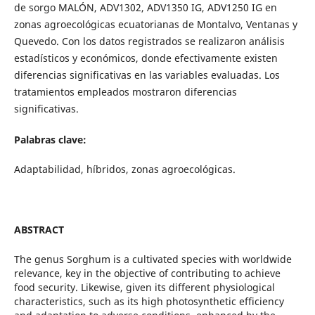
de sorgo MALÓN, ADV1302, ADV1350 IG, ADV1250 IG en
zonas agroecológicas ecuatorianas de Montalvo, Ventanas y
Quevedo. Con los datos registrados se realizaron análisis
estadísticos y económicos, donde efectivamente existen
diferencias significativas en las variables evaluadas. Los
tratamientos empleados mostraron diferencias
significativas.
Palabras clave:
Adaptabilidad, híbridos, zonas agroecológicas.
ABSTRACT
The genus Sorghum is a cultivated species with worldwide
relevance, key in the objective of contributing to achieve
food security. Likewise, given its different physiological
characteristics, such as its high photosynthetic efficiency