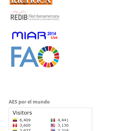
AES por el mundo