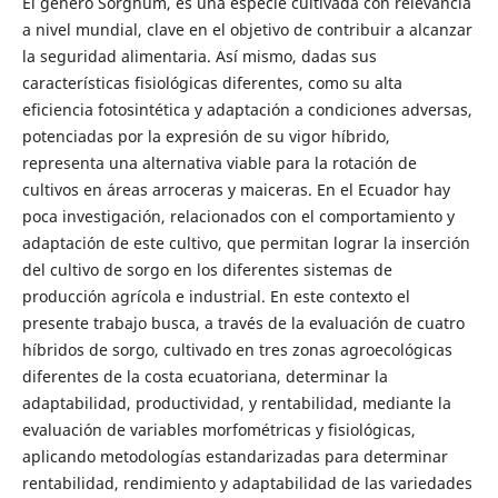
El género Sorghum, es una especie cultivada con relevancia
a nivel mundial, clave en el objetivo de contribuir a alcanzar
la seguridad alimentaria. Así mismo, dadas sus
características fisiológicas diferentes, como su alta
eficiencia fotosintética y adaptación a condiciones adversas,
potenciadas por la expresión de su vigor híbrido,
representa una alternativa viable para la rotación de
cultivos en áreas arroceras y maiceras. En el Ecuador hay
poca investigación, relacionados con el comportamiento y
adaptación de este cultivo, que permitan lograr la inserción
del cultivo de sorgo en los diferentes sistemas de
producción agrícola e industrial. En este contexto el
presente trabajo busca, a través de la evaluación de cuatro
híbridos de sorgo, cultivado en tres zonas agroecológicas
diferentes de la costa ecuatoriana, determinar la
adaptabilidad, productividad, y rentabilidad, mediante la
evaluación de variables morfométricas y fisiológicas,
aplicando metodologías estandarizadas para determinar
rentabilidad, rendimiento y adaptabilidad de las variedades