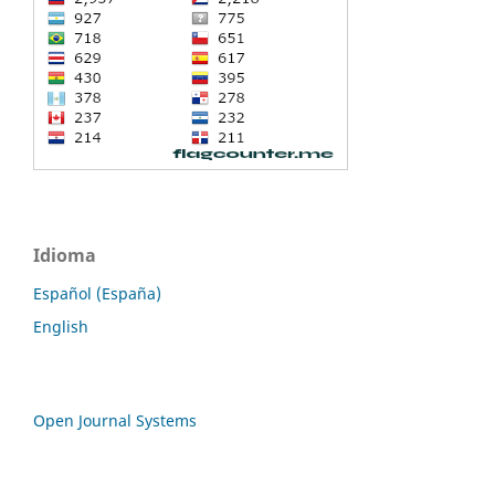
Idioma
Español (España)
English
Open Journal Systems