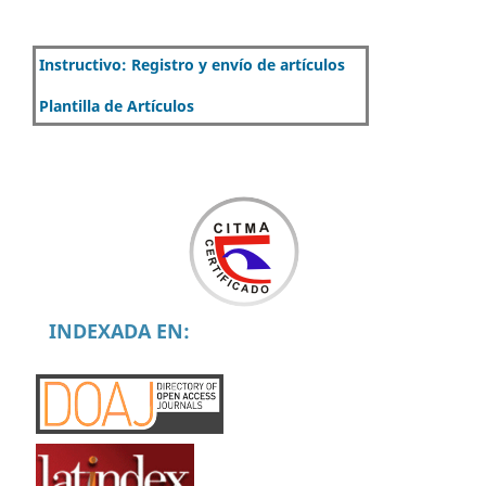
Instructivo: Registro y envío de artículos
Plantilla de Artículos
INDEXADA EN: