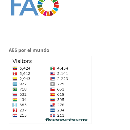
AES por el mundo