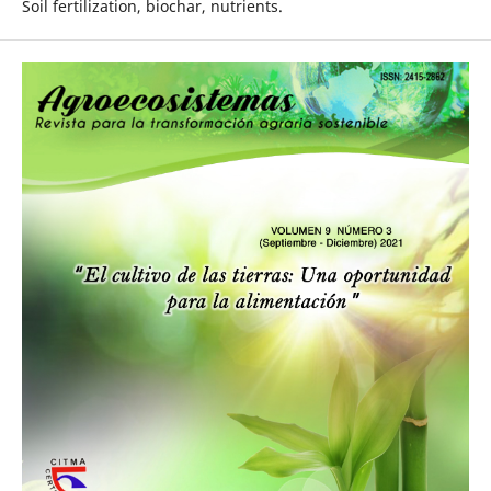
Soil fertilization, biochar, nutrients.