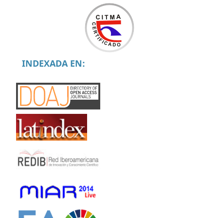
INDEXADA EN: