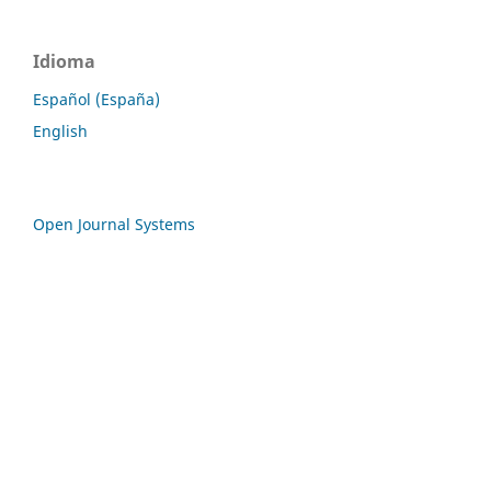
Idioma
Español (España)
English
Open Journal Systems