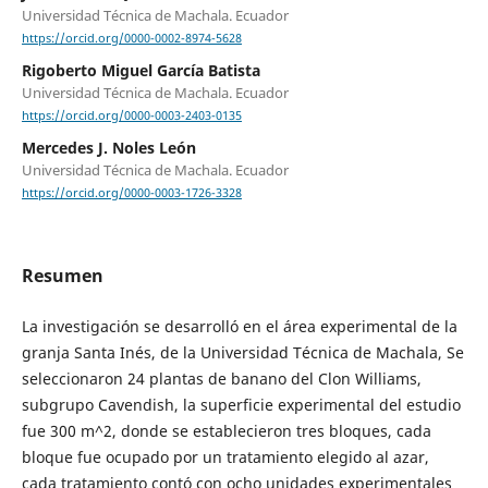
Universidad Técnica de Machala. Ecuador
https://orcid.org/0000-0002-8974-5628
Rigoberto Miguel García Batista
Universidad Técnica de Machala. Ecuador
https://orcid.org/0000-0003-2403-0135
Mercedes J. Noles León
Universidad Técnica de Machala. Ecuador
https://orcid.org/0000-0003-1726-3328
Resumen
La investigación se desarrolló en el área experimental de la
granja Santa Inés, de la Universidad Técnica de Machala, Se
seleccionaron 24 plantas de banano del Clon Williams,
subgrupo Cavendish, la superficie experimental del estudio
fue 300 m^2, donde se establecieron tres bloques, cada
bloque fue ocupado por un tratamiento elegido al azar,
cada tratamiento contó con ocho unidades experimentales