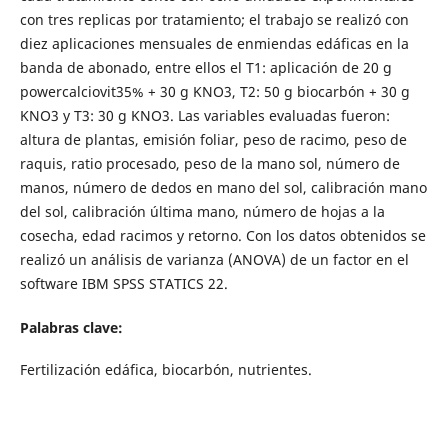
con tres replicas por tratamiento; el trabajo se realizó con
diez aplicaciones mensuales de enmiendas edáficas en la
banda de abonado, entre ellos el T1: aplicación de 20 g
powercalciovit35% + 30 g KNO3, T2: 50 g biocarbón + 30 g
KNO3 y T3: 30 g KNO3. Las variables evaluadas fueron:
altura de plantas, emisión foliar, peso de racimo, peso de
raquis, ratio procesado, peso de la mano sol, número de
manos, número de dedos en mano del sol, calibración mano
del sol, calibración última mano, número de hojas a la
cosecha, edad racimos y retorno. Con los datos obtenidos se
realizó un análisis de varianza (ANOVA) de un factor en el
software IBM SPSS STATICS 22.
Palabras clave:
Fertilización edáfica, biocarbón, nutrientes.