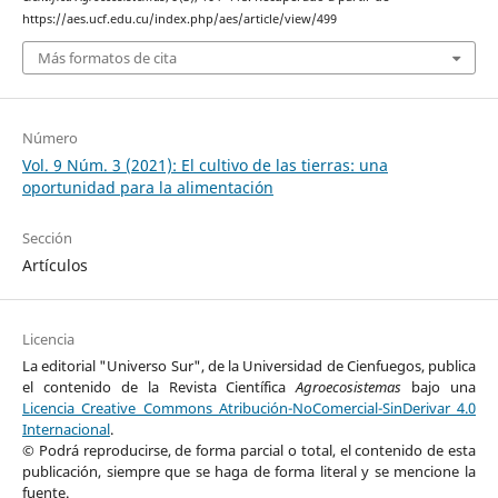
https://aes.ucf.edu.cu/index.php/aes/article/view/499
Más formatos de cita
Número
Vol. 9 Núm. 3 (2021): El cultivo de las tierras: una
oportunidad para la alimentación
Sección
Artículos
Licencia
La editorial "Universo Sur", de la Universidad de Cienfuegos, publica
el contenido de la Revista Científica
Agroecosistemas
bajo una
Licencia Creative Commons Atribución-NoComercial-SinDerivar 4.0
Internacional
.
© Podrá reproducirse, de forma parcial o total, el contenido de esta
publicación, siempre que se haga de forma literal y se mencione la
fuente.