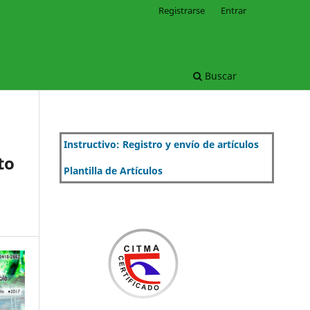
Registrarse
Entrar
Buscar
Instructivo: Registro y envío de artículos
to
Plantilla de Artículos