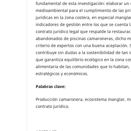
fundamental de esta investigación: elaborar un
medioambiental para el cumplimiento de las pri
jurídicas en la zona costera, en especial mangla
indicadores de gestión entre los que se cuenta 
contrato jurídico legal que respalde la restaur
abandonados de piscinas camaroneras, dicho mo
criterio de expertos con una buena aceptación.
contribuye sin dudas a la sostenibilidad de tan
que garantiza equilibrio ecológico en la zona co
alimentaria de las comunidades que lo habitan, 
estratégicos y económicos.
Palabras clave:
Producción camaronera, ecosistema manglar, mo
contrato jurídico.