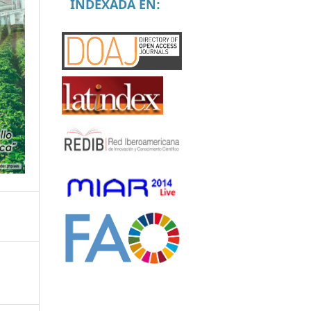
INDEXADA EN: