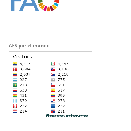
AES por el mundo