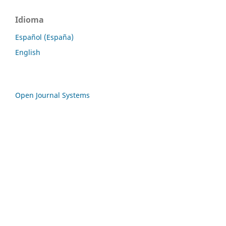
Idioma
Español (España)
English
Open Journal Systems