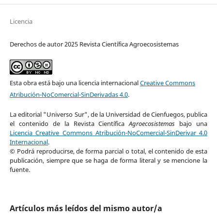
Licencia
Derechos de autor 2025 Revista Científica Agroecosistemas
Esta obra está bajo una licencia internacional
Creative Commons
Atribución-NoComercial-SinDerivadas 4.0
.
La editorial "Universo Sur", de la Universidad de Cienfuegos, publica
el contenido de la Revista Científica
Agroecosistemas
bajo una
Licencia Creative Commons Atribución-NoComercial-SinDerivar 4.0
Internacional
.
© Podrá reproducirse, de forma parcial o total, el contenido de esta
publicación, siempre que se haga de forma literal y se mencione la
fuente.
Artículos más leídos del mismo autor/a