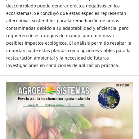
descontrolado puede generar efectos negativos en los
ecosistemas. Se concluyó que estas especies representan
alternativas sostenibles para la remediación de aguas
contaminadas debido a su adaptabilidad y eficiencia, pero
requieren de estrategias de manejo para minimizar
posibles impactos ecológicos. El análisis permitió resaltar la
importancia de estas plantas como opciones viables para la
restauración ambiental y la necesidad de futuras
investigaciones en condiciones de aplicación práctica.