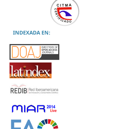
INDEXADA EN: