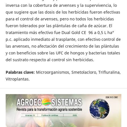
inversa con la cobertura de arvenses y la supervivencia, lo
que sugiere que las dosis de los herbicidas fueron efectivas
para el control de arvenses, pero no todos los herbicidas
fueron tolerados por las plántulas de caña de azúcar. El
tratamiento más efectivo fue Dual Gold CE 96 a 0,5 L haˉ¹
p.c. aplicado inmediato al trasplante, con efectivo control de
las arvenses, no afectación del crecimiento de las plántulas
y con beneficios sobre las UFC de hongos y bacterias totales
del sustrato respecto al control sin herbicidas.
Palabras clave:
Microorganismos, Smetolacloro, Trifluralina,
Vitroplantas.