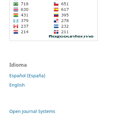
Idioma
Español (España)
English
Open Journal Systems