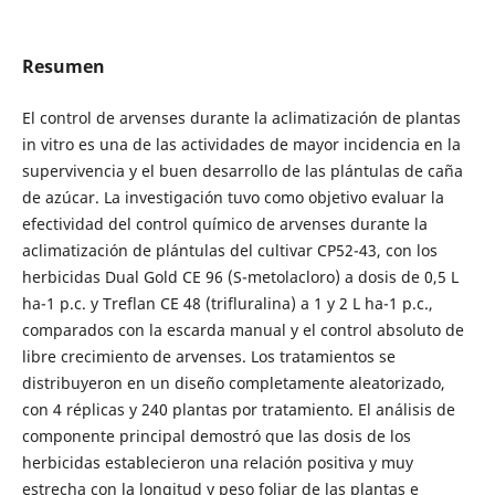
Resumen
El control de arvenses durante la aclimatización de plantas
in vitro es una de las actividades de mayor incidencia en la
supervivencia y el buen desarrollo de las plántulas de caña
de azúcar. La investigación tuvo como objetivo evaluar la
efectividad del control químico de arvenses durante la
aclimatización de plántulas del cultivar CP52-43, con los
herbicidas Dual Gold CE 96 (S-metolacloro) a dosis de 0,5 L
ha-1 p.c. y Treflan CE 48 (trifluralina) a 1 y 2 L ha-1 p.c.,
comparados con la escarda manual y el control absoluto de
libre crecimiento de arvenses. Los tratamientos se
distribuyeron en un diseño completamente aleatorizado,
con 4 réplicas y 240 plantas por tratamiento. El análisis de
componente principal demostró que las dosis de los
herbicidas establecieron una relación positiva y muy
estrecha con la longitud y peso foliar de las plantas e