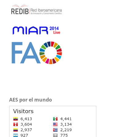
AES por el mundo