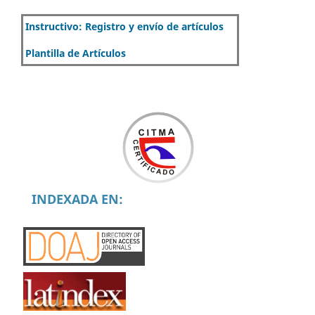
Instructivo: Registro y envío de artículos
Plantilla de Artículos
INDEXADA EN: