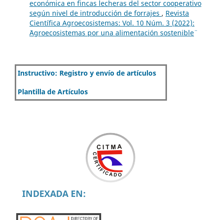
económica en fincas lecheras del sector cooperativo
según nivel de introducción de forrajes
,
Revista
Científica Agroecosistemas: Vol. 10 Núm. 3 (2022):
¨Agroecosistemas por una alimentación sostenible¨
Instructivo: Registro y envío de artículos
Plantilla de Artículos
INDEXADA EN: