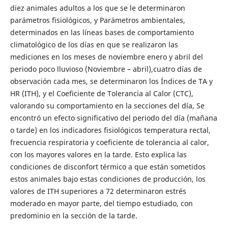
diez animales adultos a los que se le determinaron
parámetros fisiológicos, y Parámetros ambientales,
determinados en las líneas bases de comportamiento
climatológico de los días en que se realizaron las
mediciones en los meses de noviembre enero y abril del
periodo poco lluvioso (Noviembre – abril),cuatro días de
observación cada mes, se determinaron los Índices de TA y
HR (ITH), y el Coeficiente de Tolerancia al Calor (CTC),
valorando su comportamiento en la secciones del día, Se
encontró un efecto significativo del periodo del día (mañana
o tarde) en los indicadores fisiológicos temperatura rectal,
frecuencia respiratoria y coeficiente de tolerancia al calor,
con los mayores valores en la tarde. Esto explica las
condiciones de disconfort térmico a que están sometidos
estos animales bajo estas condiciones de producción, los
valores de ITH superiores a 72 determinaron estrés
moderado en mayor parte, del tiempo estudiado, con
predominio en la sección de la tarde.