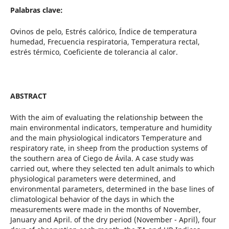
Palabras clave:
Ovinos de pelo, Estrés calórico, Índice de temperatura
humedad, Frecuencia respiratoria, Temperatura rectal,
estrés térmico, Coeficiente de tolerancia al calor.
ABSTRACT
With the aim of evaluating the relationship between the
main environmental indicators, temperature and humidity
and the main physiological indicators Temperature and
respiratory rate, in sheep from the production systems of
the southern area of Ciego de Ávila. A case study was
carried out, where they selected ten adult animals to which
physiological parameters were determined, and
environmental parameters, determined in the base lines of
climatological behavior of the days in which the
measurements were made in the months of November,
January and April. of the dry period (November - April), four