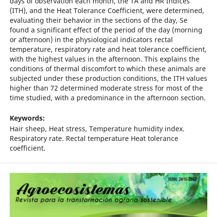
days of observation each month, the TA and HR Indices
(ITH), and the Heat Tolerance Coefficient, were determined,
evaluating their behavior in the sections of the day, Se
found a significant effect of the period of the day (morning
or afternoon) in the physiological indicators rectal
temperature, respiratory rate and heat tolerance coefficient,
with the highest values in the afternoon. This explains the
conditions of thermal discomfort to which these animals are
subjected under these production conditions, the ITH values
higher than 72 determined moderate stress for most of the
time studied, with a predominance in the afternoon section.
Keywords:
Hair sheep, Heat stress, Temperature humidity index.
Respiratory rate. Rectal temperature Heat tolerance
coefficient.