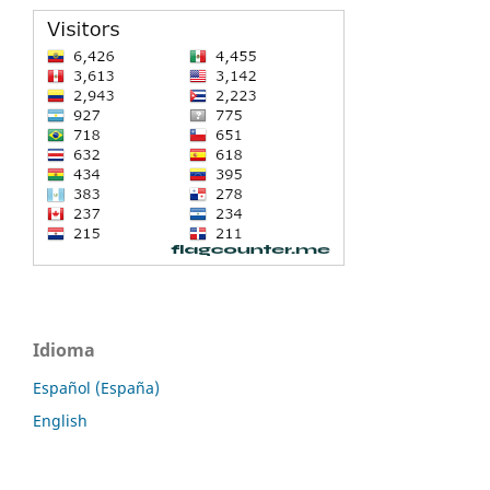
Idioma
Español (España)
English