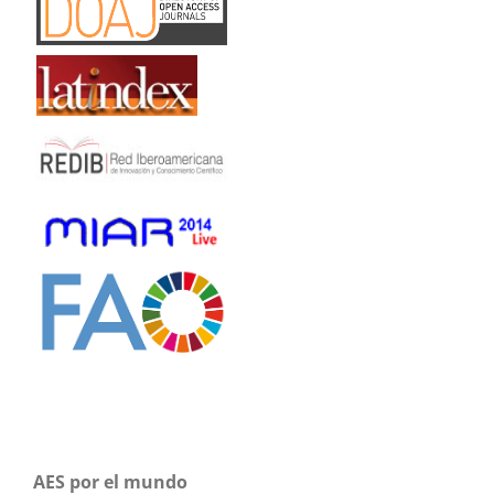
AES por el mundo