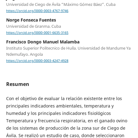
Universidad de Ciego de Ávila “Máximo Gómez Báez”. Cuba
https://orcid.org/0000-0003-4767-9746
Norge Fonseca Fuentes
Universidad de Granma. Cuba
https://orcid.org/0000-0001-6635-3165
Francisco Dongo Manuel Malamba
Instituto Superior Politecnico de Huíla. Universidad de Mandume Ya
Ndemufayo. Angola
https://orcid.org/0000-0003-4247-4928
Resumen
Con el objetivo de evaluar la relación existente entre los
principales indicadores ambientales, temperatura y
humedad y los principales indicadores fisiológicos
Temperatura y frecuencia respiratoria, en el ganado ovino
de los sistemas de producción de la zona sur de Ciego de
Ávila. Se realizó un estudio de caso, donde seleccionaron