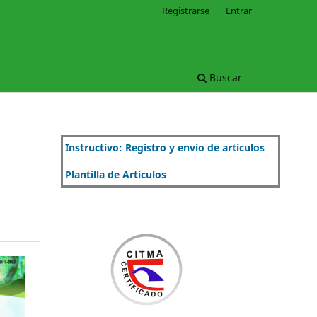
Registrarse
Entrar
Buscar
Instructivo: Registro y envío de artículos
Plantilla de Artículos