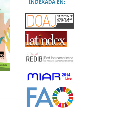
INDEXADA EN: