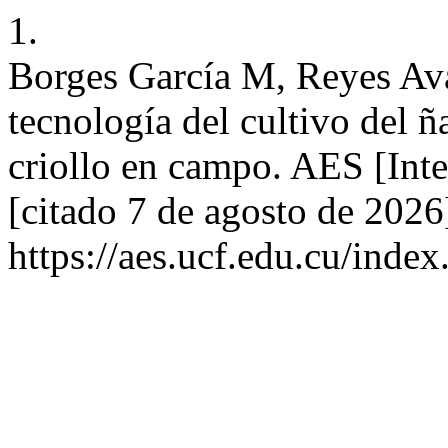
1.
Borges García M, Reyes Av
tecnología del cultivo del ñ
criollo en campo. AES [Inte
[citado 7 de agosto de 2026
https://aes.ucf.edu.cu/index