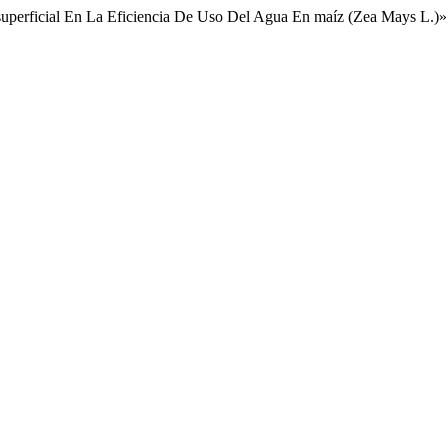
superficial En La Eficiencia De Uso Del Agua En maíz (Zea Mays L.)