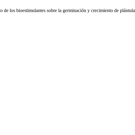
de los bioestimulantes sobre la germinación y crecimiento de plántula