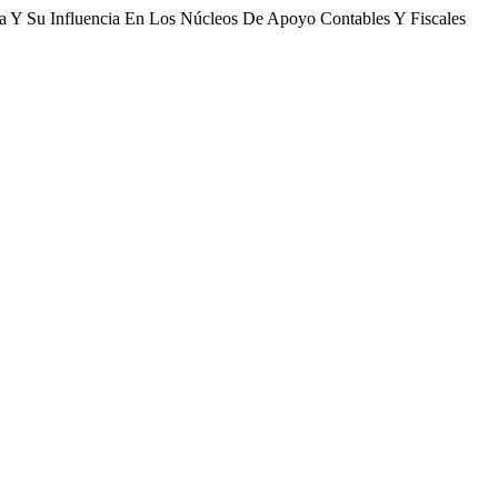
ia Y Su Influencia En Los Núcleos De Apoyo Contables Y Fiscales